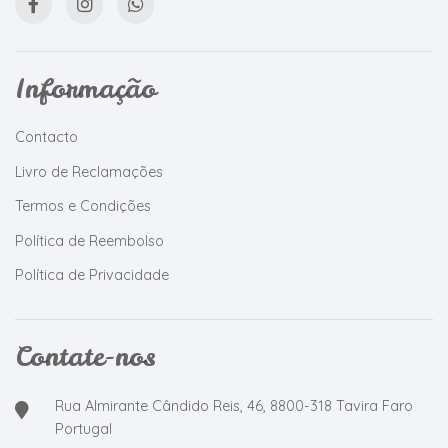
Informação
Contacto
Livro de Reclamações
Termos e Condições
Política de Reembolso
Política de Privacidade
Contate-nos
Rua Almirante Cândido Reis, 46, 8800-318 Tavira Faro
Portugal