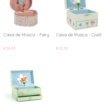
Caixa de Música – Fairy Garden
Caixa de Música - Coelhi
€24,95
€23,50