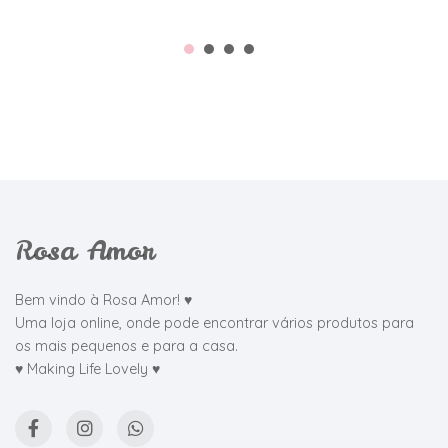
Rosa Amor
Bem vindo à Rosa Amor! ♥
Uma loja online, onde pode encontrar vários produtos para
os mais pequenos e para a casa.
♥ Making Life Lovely ♥