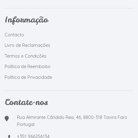
Informação
Contacto
Livro de Reclamações
Termos e Condições
Política de Reembolso
Política de Privacidade
Contate-nos
Rua Almirante Cândido Reis, 46, 8800-318 Tavira Faro
Portugal
+351 966256134