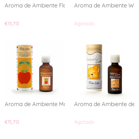
Aroma de Ambiente Flor Branca
Aroma de Ambiente Whit
€11,70
Agotado
Aroma de Ambiente Maçã e Ca...
Aroma de Ambiente de In
€11,70
Agotado