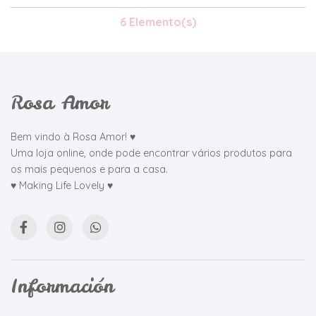
6 Elemento(s)
Rosa Amor
Bem vindo à Rosa Amor! ♥
Uma loja online, onde pode encontrar vários produtos para
os mais pequenos e para a casa.
♥ Making Life Lovely ♥
Información