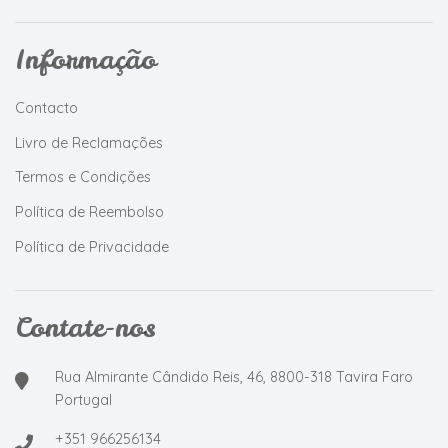
Informação
Contacto
Livro de Reclamações
Termos e Condições
Política de Reembolso
Política de Privacidade
Contate-nos
Rua Almirante Cândido Reis, 46, 8800-318 Tavira Faro
Portugal
+351 966256134