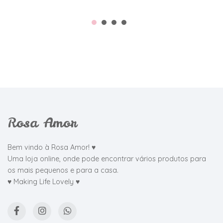
Rosa Amor
Bem vindo à Rosa Amor! ♥
Uma loja online, onde pode encontrar vários produtos para
os mais pequenos e para a casa.
♥ Making Life Lovely ♥