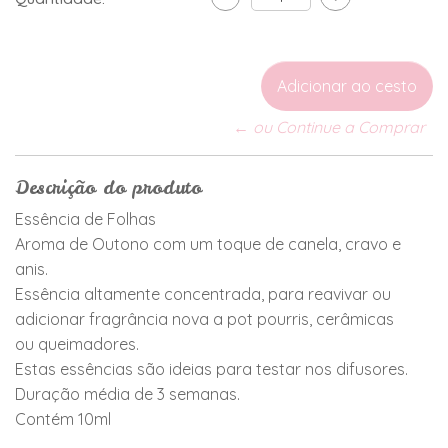
← ou Continue a Comprar
Descrição do produto
Essência de Folhas
Aroma de Outono com um toque de canela, cravo e
anis.
Essência altamente concentrada, para reavivar ou
adicionar fragrância nova a pot pourris, cerâmicas
ou queimadores.
Estas essências são ideias para testar nos difusores.
Duração média de 3 semanas.
Contém 10ml