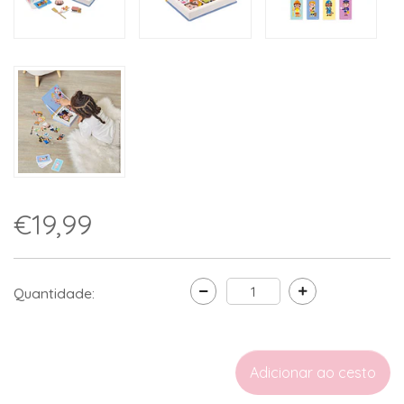
€19,99
Quantidade: