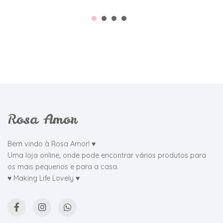
Rosa Amor
Bem vindo à Rosa Amor! ♥
Uma loja online, onde pode encontrar vários produtos para
os mais pequenos e para a casa.
♥ Making Life Lovely ♥