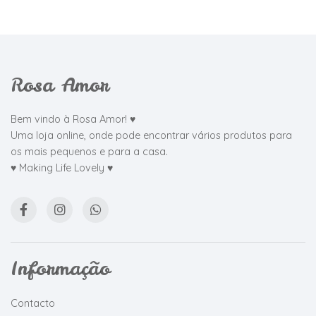
Rosa Amor
Bem vindo à Rosa Amor! ♥
Uma loja online, onde pode encontrar vários produtos para
os mais pequenos e para a casa.
♥ Making Life Lovely ♥
Informação
Contacto