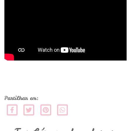
Partilhar em: