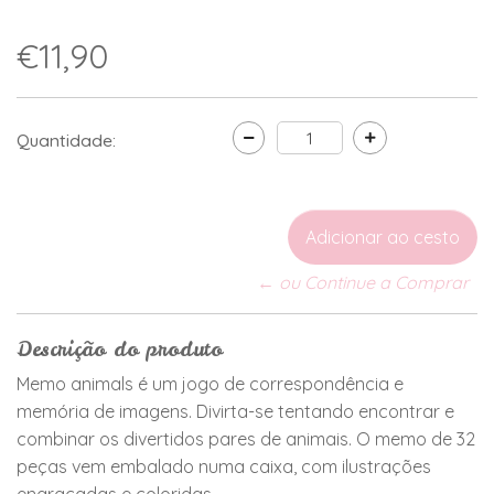
€11,90
Quantidade:
← ou Continue a Comprar
Descrição do produto
Memo animals é um jogo de correspondência e
memória de imagens. Divirta-se tentando encontrar e
combinar os divertidos pares de animais. O memo de 32
peças vem embalado numa caixa, com ilustrações