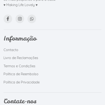
♥ Making Life Lovely ♥
Informação
Contacto
Livro de Reclamações
Termos e Condições
Política de Reembolso
Política de Privacidade
Contate-nos