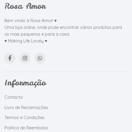
Rosa Amor
Bem vindo à Rosa Amor! ♥
Uma loja online, onde pode encontrar vários produtos para
os mais pequenos e para a casa.
♥ Making Life Lovely ♥
Informação
Contacto
Livro de Reclamações
Termos e Condições
Política de Reembolso