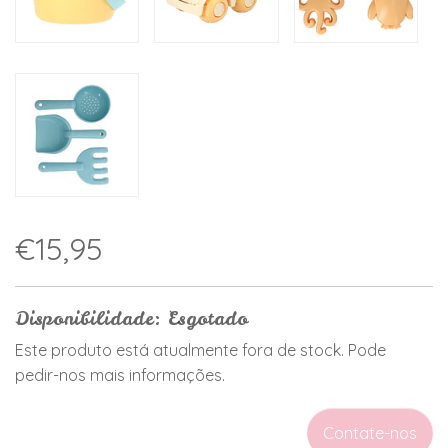
€15,95
Disponibilidade: Esgotado
Este produto está atualmente fora de stock. Pode
pedir-nos mais informações.
Contate-nos