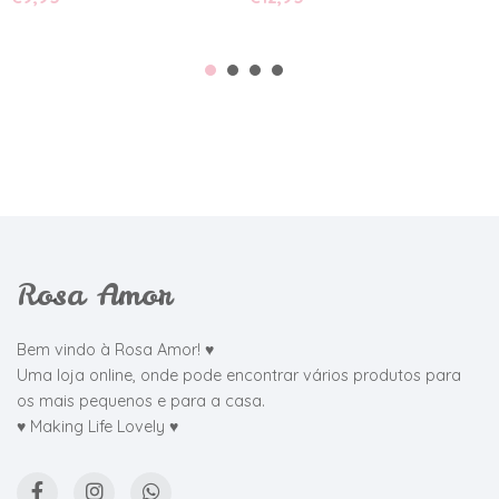
Rosa Amor
Bem vindo à Rosa Amor! ♥
Uma loja online, onde pode encontrar vários produtos para
os mais pequenos e para a casa.
♥ Making Life Lovely ♥