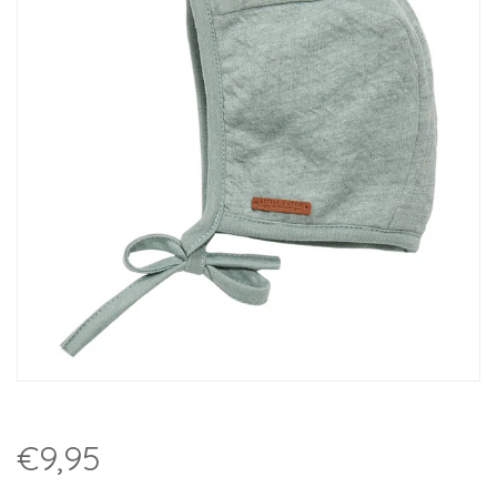
€9,95