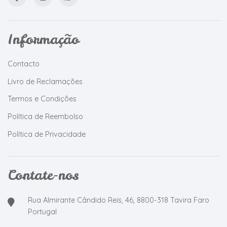
Informação
Contacto
Livro de Reclamações
Termos e Condições
Política de Reembolso
Política de Privacidade
Contate-nos
Rua Almirante Cândido Reis, 46, 8800-318 Tavira Faro
Portugal