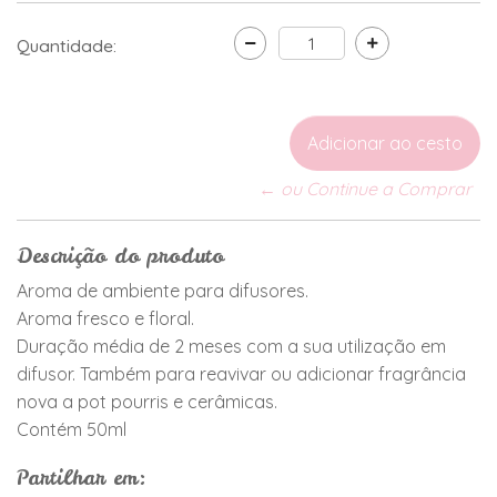
Quantidade:
← ou Continue a Comprar
Descrição do produto
Aroma de ambiente para difusores.
Aroma fresco e floral.
Duração média de 2 meses com a sua utilização em
difusor. Também para reavivar ou adicionar fragrância
nova a pot pourris e cerâmicas.
Contém 50ml
Partilhar em: