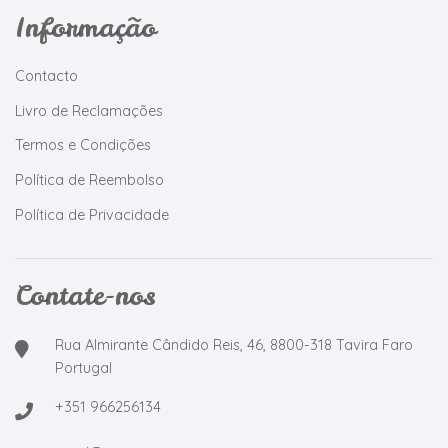
Informação
Contacto
Livro de Reclamações
Termos e Condições
Política de Reembolso
Política de Privacidade
Contate-nos
Rua Almirante Cândido Reis, 46, 8800-318 Tavira Faro
Portugal
+351 966256134