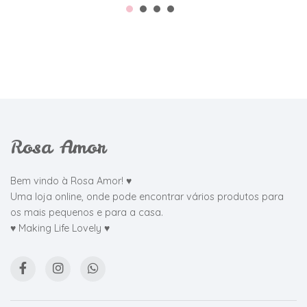
Rosa Amor
Bem vindo à Rosa Amor! ♥
Uma loja online, onde pode encontrar vários produtos para
os mais pequenos e para a casa.
♥ Making Life Lovely ♥