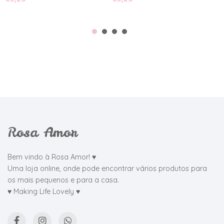
Rosa Amor
Bem vindo à Rosa Amor! ♥
Uma loja online, onde pode encontrar vários produtos para
os mais pequenos e para a casa.
♥ Making Life Lovely ♥