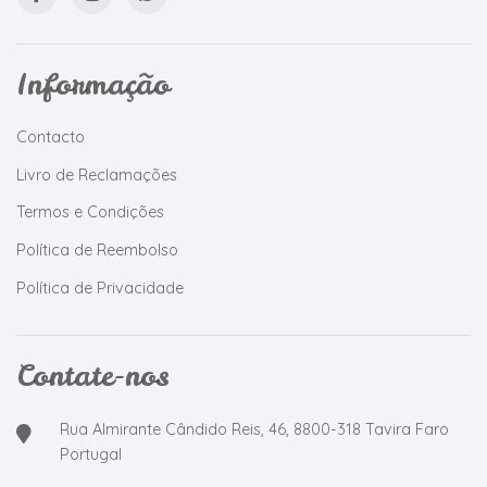
Informação
Contacto
Livro de Reclamações
Termos e Condições
Política de Reembolso
Política de Privacidade
Contate-nos
Rua Almirante Cândido Reis, 46, 8800-318 Tavira Faro
Portugal