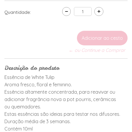
Quantidade:
← ou Continue a Comprar
Descrição do produto
Essência de White Tulip
Aroma fresco, floral e feminino.
Essência altamente concentrada, para reavivar ou
adicionar fragrância nova a pot pourris, cerâmicas
ou queimadores.
Estas essências são ideias para testar nos difusores.
Duração média de 3 semanas.
Contém 10ml