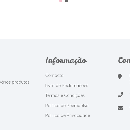
Informação
Con
Contacto
vários produtos
Livro de Reclamações
Termos e Condições
Política de Reembolso
Política de Privacidade