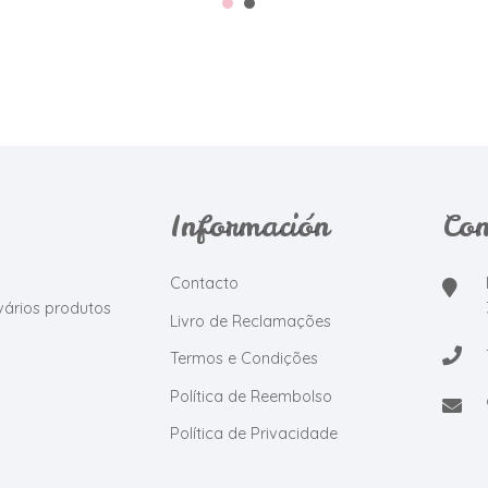
Información
Con
Contacto
vários produtos
Livro de Reclamações
Termos e Condições
Política de Reembolso
Política de Privacidade