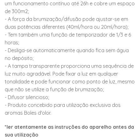
um funcionamento contínuo até 26h e cobre um espaço
de 300m2;
- A força da brumização/difusão pode ajustar-se em
duas potências diferentes (40ml/hora ou 20ml/hora);
- Tem também uma função de temporizador de 1/3 e 6
horas;
- Desliga-se automaticamente quando fica sem água
no depósito;
- A tampa transparente proporciona uma sequência de
luz muito agradável. Pode fixar a luz em qualquer
tonalidade e pode funcionar como ponto de luz, mesmo
que não se utilize a função de brumização;
- Difusor silencioso;
- Produto concebido para utilização exclusiva dos
aromas Boles d'olor.
*ler atentamente as instruções do aparelho antes da
sua utilização