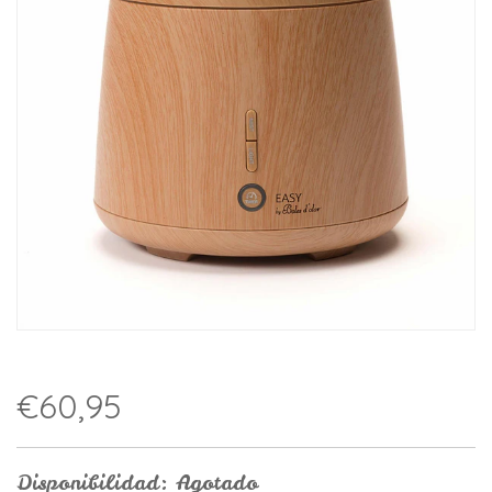
€60,95
Disponibilidad: Agotado