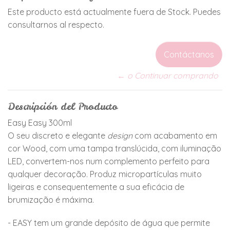
Este producto está actualmente fuera de Stock. Puedes
consultarnos al respecto.
Contáctanos
← o Continuar comprando
Descripción del Producto
Easy Easy 300ml
O seu discreto e elegante
design
com acabamento em
cor Wood, com uma tampa translúcida, com iluminação
LED, convertem-nos num complemento perfeito para
qualquer decoração. Produz micropartículas muito
ligeiras e consequentemente a sua eficácia de
brumização é máxima.
- EASY tem um grande depósito de água que permite