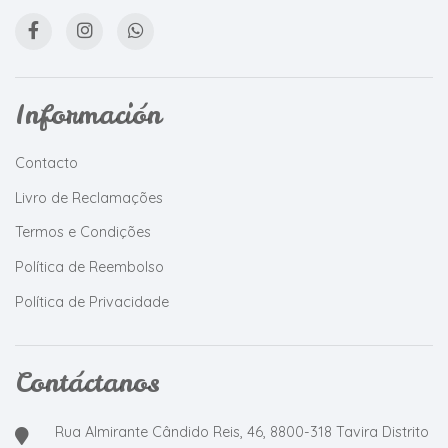
Información
Contacto
Livro de Reclamações
Termos e Condições
Política de Reembolso
Política de Privacidade
Contáctanos
Rua Almirante Cândido Reis, 46, 8800-318 Tavira Distrito