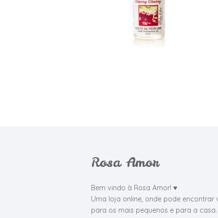
Rosa Amor
Bem vindo à Rosa Amor! ♥
Uma loja online, onde pode encontrar 
para os mais pequenos e para a casa.