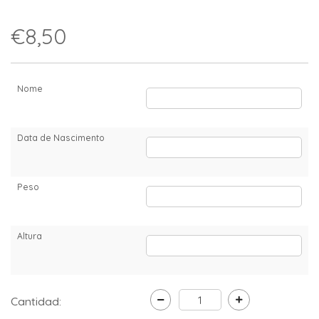
€8,50
Nome
Data de Nascimento
Peso
Altura
Cantidad: