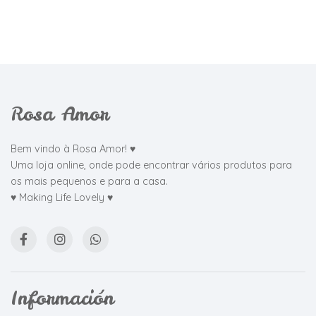
Rosa Amor
Bem vindo à Rosa Amor! ♥
Uma loja online, onde pode encontrar vários produtos para
os mais pequenos e para a casa.
♥ Making Life Lovely ♥
Información