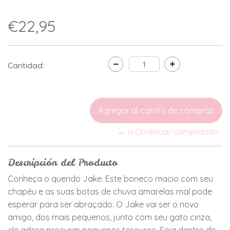
€22,95
Cantidad:
← o Continuar comprando
Descripción del Producto
Conheça o querido Jake. Este boneco macio com seu
chapéu e as suas botas de chuva amarelas mal pode
esperar para ser abraçado. O Jake vai ser o novo
amigo, dos mais pequenos, junto com seu gato cinza,