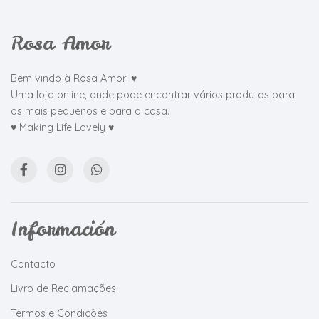
Rosa Amor
Bem vindo à Rosa Amor! ♥
Uma loja online, onde pode encontrar vários produtos para
os mais pequenos e para a casa.
♥ Making Life Lovely ♥
Información
Contacto
Livro de Reclamações
Termos e Condições