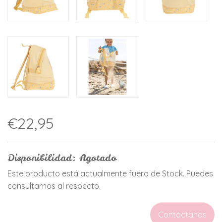
€22,95
Disponibilidad: Agotado
Este producto está actualmente fuera de Stock. Puedes
consultarnos al respecto.
Contáctanos