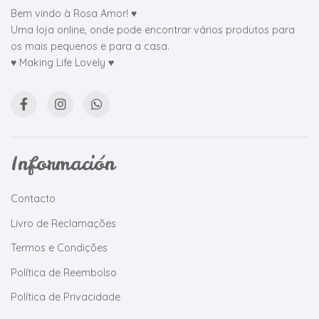
Bem vindo à Rosa Amor! ♥
Uma loja online, onde pode encontrar vários produtos para
os mais pequenos e para a casa.
♥ Making Life Lovely ♥
Información
Contacto
Livro de Reclamações
Termos e Condições
Política de Reembolso
Política de Privacidade