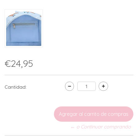
€24,95
Cantidad:
← o Continuar comprando