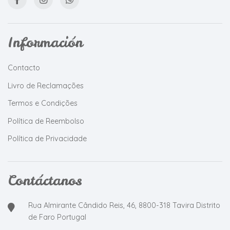
Información
Contacto
Livro de Reclamações
Termos e Condições
Política de Reembolso
Política de Privacidade
Contáctanos
Rua Almirante Cândido Reis, 46, 8800-318 Tavira Distrito
de Faro Portugal