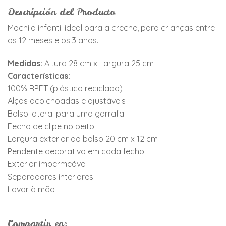
Descripción del Producto
Mochila infantil ideal para a creche, para crianças entre
os 12 meses e os 3 anos.
Medidas:
Altura 28 cm x Largura 25 cm
Características:
100% RPET (plástico reciclado)
Alças acolchoadas e ajustáveis
Bolso lateral para uma garrafa
Fecho de clipe no peito
Largura exterior do bolso 20 cm x 12 cm
Pendente decorativo em cada fecho
Exterior impermeável
Separadores interiores
Lavar à mão
Compartir en: