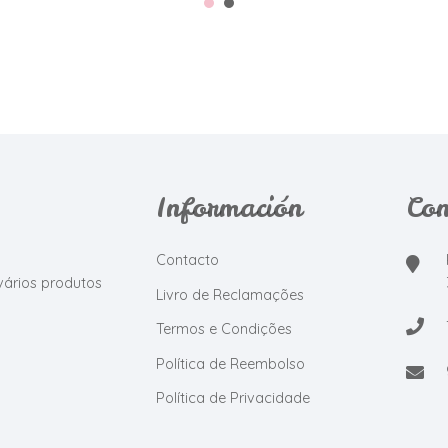
Información
Con
Contacto
vários produtos
Livro de Reclamações
Termos e Condições
Política de Reembolso
Política de Privacidade