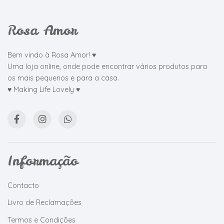
Rosa Amor
Bem vindo à Rosa Amor! ♥
Uma loja online, onde pode encontrar vários produtos para
os mais pequenos e para a casa.
♥ Making Life Lovely ♥
Informação
Contacto
Livro de Reclamações
Termos e Condições