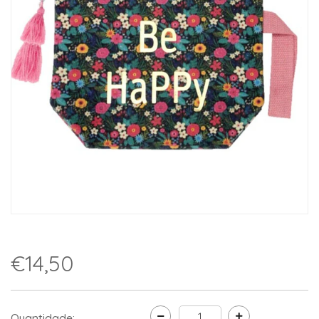
€14,50
Quantidade: