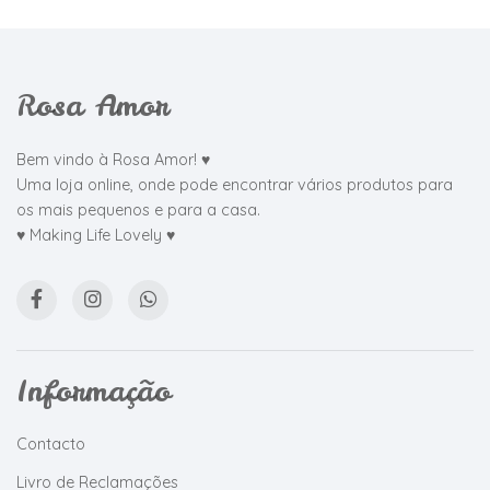
Rosa Amor
Bem vindo à Rosa Amor! ♥
Uma loja online, onde pode encontrar vários produtos para
os mais pequenos e para a casa.
♥ Making Life Lovely ♥
Informação
Contacto
Livro de Reclamações