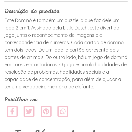
Descrição do produto
Este Dominó é também um puzzle, o que faz dele um
jogo 2 em 1. Assinado pela Little Dutch, este divertido
jogo junta o reconhecimento de imagens e a
correspondência de números. Cada cartão de dominó
tem dois lados. De um lado, o cartão apresenta dois
partes de animais. Do outro lado, há um jogo de dominó
em cores encantadoras. O jogo estimula habilidades de
resolução de problemas, habilidades sociais e a
capacidade de concentração, para além de ajudar a
ter uma verdadeira memória de elefante.
Partilhar em: