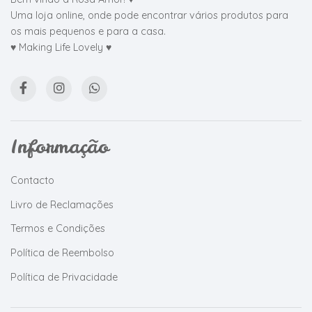
Uma loja online, onde pode encontrar vários produtos para
os mais pequenos e para a casa.
♥ Making Life Lovely ♥
Informação
Contacto
Livro de Reclamações
Termos e Condições
Política de Reembolso
Política de Privacidade