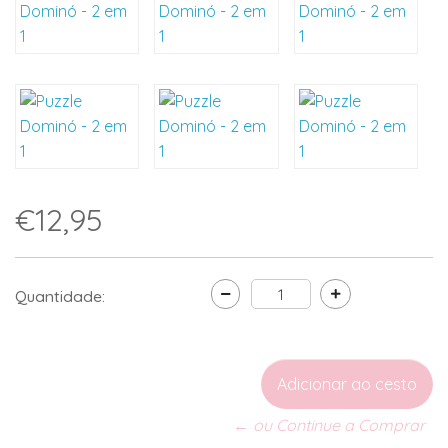
€12,95
Quantidade:
← ou Continue a Comprar