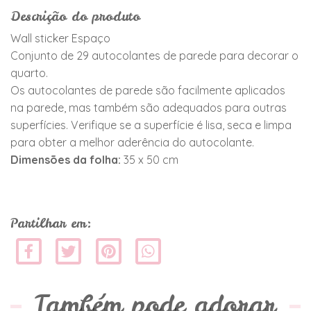
Descrição do produto
Wall sticker Espaço
Conjunto de 29 autocolantes de parede para decorar o
quarto.
Os autocolantes de parede são facilmente aplicados
na parede, mas também são adequados para outras
superfícies. Verifique se a superfície é lisa, seca e limpa
para obter a melhor aderência do autocolante.
Dimensões da folha:
35 x 50 cm
Partilhar em:
Também pode adorar