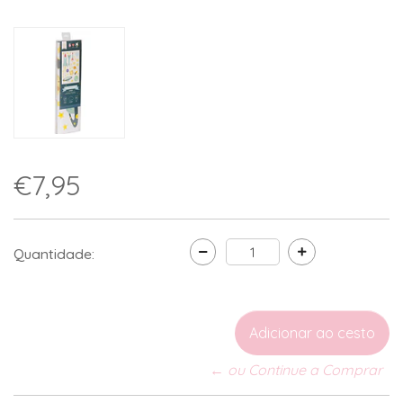
€7,95
Quantidade:
← ou Continue a Comprar