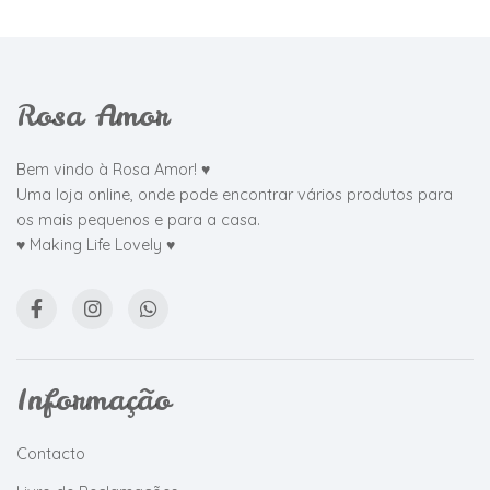
Rosa Amor
Bem vindo à Rosa Amor! ♥
Uma loja online, onde pode encontrar vários produtos para
os mais pequenos e para a casa.
♥ Making Life Lovely ♥
Informação
Contacto