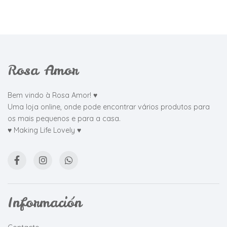
Rosa Amor
Bem vindo à Rosa Amor! ♥
Uma loja online, onde pode encontrar vários produtos para
os mais pequenos e para a casa.
♥ Making Life Lovely ♥
Información