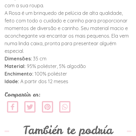
com a sua roupa.
A Rosa é um brinquedo de pelúcia de alta qualidade,
feito com todo o cuidado e carinho para proporcionar
momentos de diversão e carinho. Seu material macio e
aconchegante vai encantar os mais pequenos. Ela vem
numa linda caixa, pronta para presentear alguém
especial.
Dimensões:
35 cm
Material:
95% poliéster, 5% algodão
Enchimento:
100% poliéster
Idade:
A partir dos 12 meses
Compartir en:
También te podría