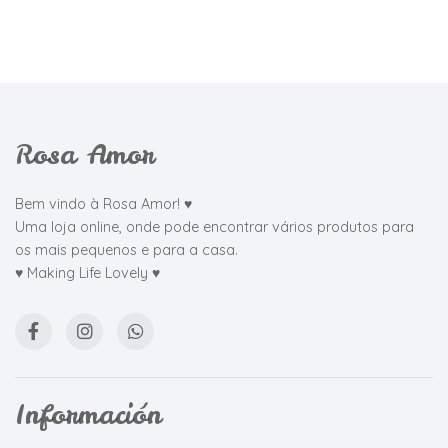
Rosa Amor
Bem vindo à Rosa Amor! ♥
Uma loja online, onde pode encontrar vários produtos para
os mais pequenos e para a casa.
♥ Making Life Lovely ♥
Información