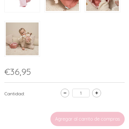
€36,95
Cantidad: