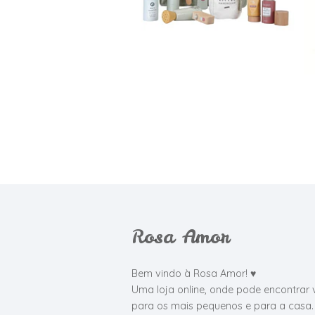
Rosa Amor
Bem vindo à Rosa Amor! ♥
Uma loja online, onde pode encontrar 
para os mais pequenos e para a casa.