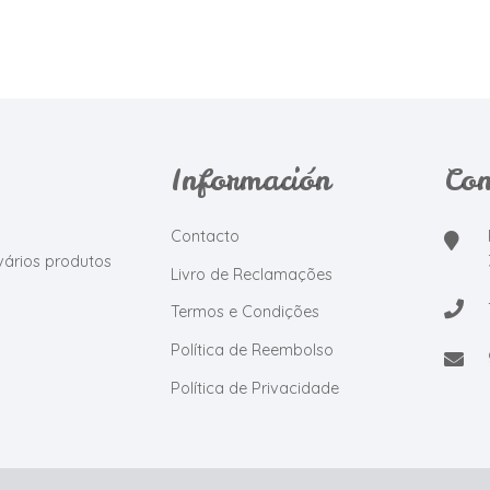
Información
Con
Contacto
vários produtos
Livro de Reclamações
Termos e Condições
Política de Reembolso
Política de Privacidade