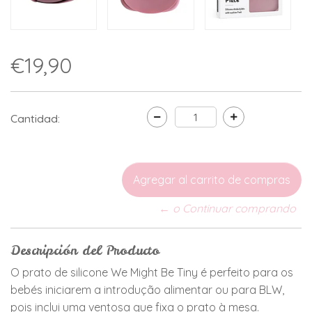
€19,90
Cantidad:
← o Continuar comprando
Descripción del Producto
O prato de silicone We Might Be Tiny é perfeito para os
bebés iniciarem a introdução alimentar ou para BLW,
pois inclui uma ventosa que fixa o prato à mesa.