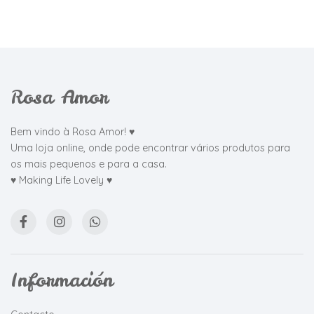
Rosa Amor
Bem vindo à Rosa Amor! ♥
Uma loja online, onde pode encontrar vários produtos para
os mais pequenos e para a casa.
♥ Making Life Lovely ♥
Información