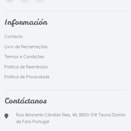
Información
Contacto
Livro de Reclamações
Termos e Condições
Política de Reembolso
Política de Privacidade
Contáctanos
Rua Almirante Cândido Reis, 46, 8800-318 Tavira Distrito
de Faro Portugal