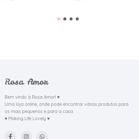
Rosa Amor
Bem vindo à Rosa Amor! ♥
Uma loja online, onde pode encontrar vários produtos para
os mais pequenos e para a casa.
♥ Making Life Lovely ♥