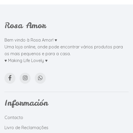
Rosa Amor
Bem vindo à Rosa Amor! ♥
Uma loja online, onde pode encontrar vários produtos para
os mais pequenos e para a casa.
♥ Making Life Lovely ♥
Información
Contacto
Livro de Reclamações