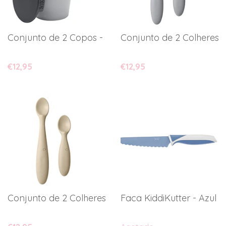
Conjunto de 2 Copos - Bibs
Conjunto de 2 Colheres -
€12,95
€12,95
Conjunto de 2 Colheres - Bibs
Faca KiddiKutter - Azul